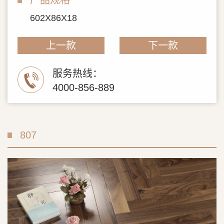
602X86X18
上一款
下一款
服务热线：
4000-856-889
807