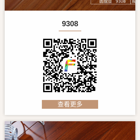
9308
查看更多