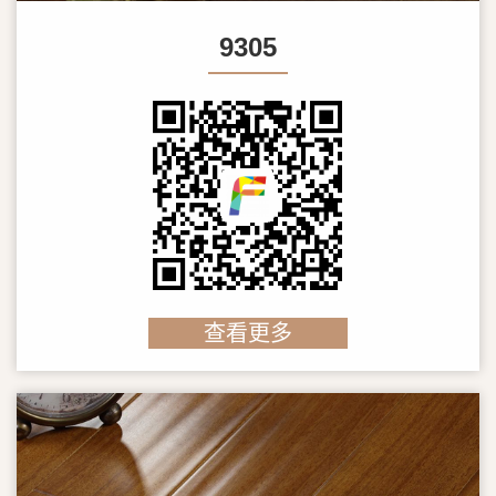
9305
查看更多