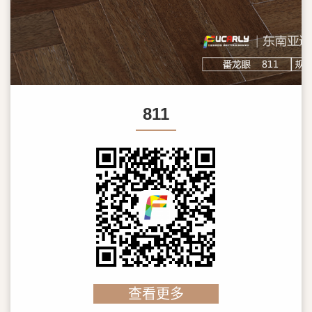
811
查看更多