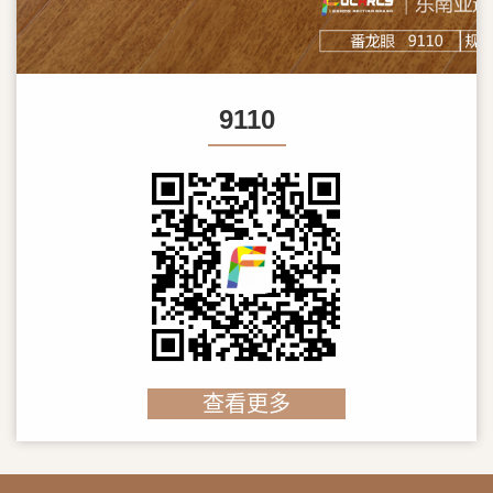
9110
查看更多