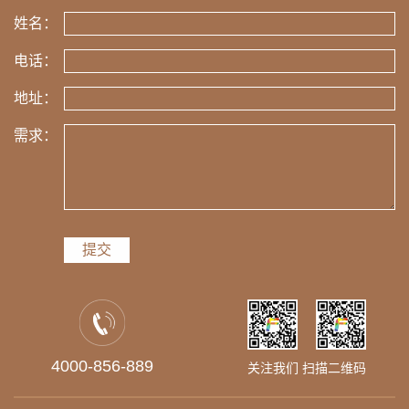
姓名：
电话：
地址：
需求：
提交
4000-856-889
关注我们 扫描二维码