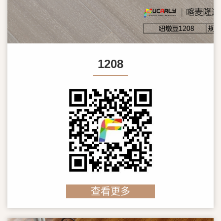
1208
查看更多