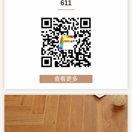
611
查看更多