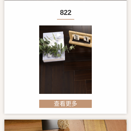
822
查看更多