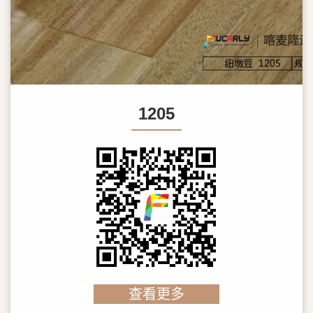
1205
查看更多