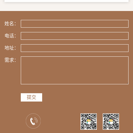
姓名：
电话：
地址：
需求：
提交